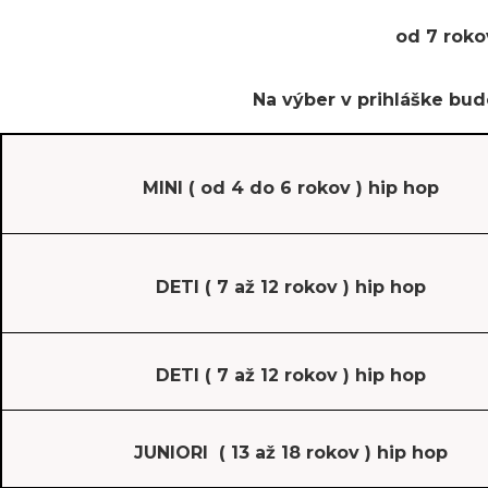
od 7 roko
Na výber v prihláške bud
MINI ( od 4 do 6 rokov ) hip hop
DETI ( 7 až 12 rokov ) hip hop
DETI ( 7 až 12 rokov ) hip hop
JUNIORI ( 13 až 18 rokov ) hip hop